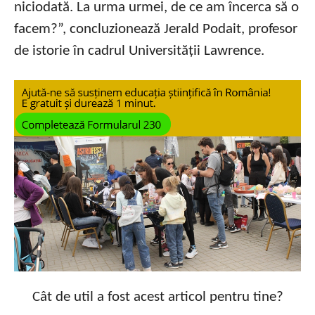
niciodată. La urma urmei, de ce am încerca să o
facem?”, concluzionează Jerald Podait, profesor
de istorie în cadrul Universității Lawrence.
Cât de util a fost acest articol pentru tine?