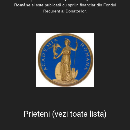
Române
și este publicată cu sprijin financiar din Fondul
Recurent al Donatorilor.
Prieteni (vezi toata lista)