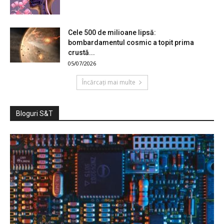
Cele 500 de milioane lipsă:
bombardamentul cosmic a topit prima
crustă...
05/07/2026
Încărcați mai multe
Bloguri S&T