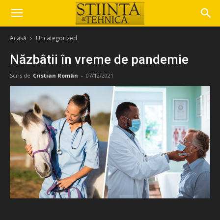
Acasă
Uncategorized
Năzbâtii în vreme de pandemie
Scris de
Cristian Român
-
07/12/2021