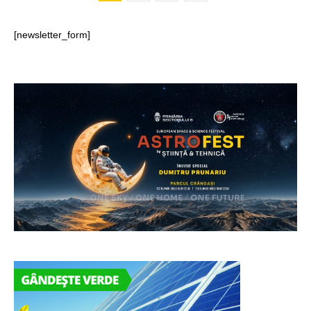
[newsletter_form]