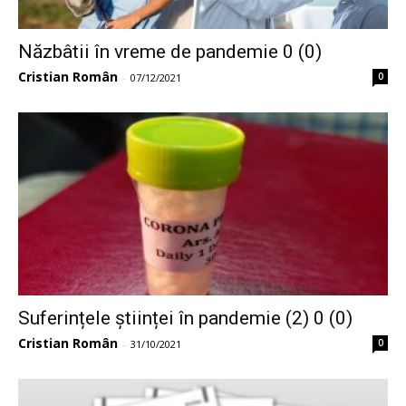
Năzbâtii în vreme de pandemie 0 (0)
Cristian Român
0
-
07/12/2021
Suferințele științei în pandemie (2) 0 (0)
Cristian Român
0
-
31/10/2021