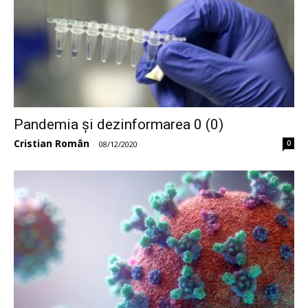
Pandemia și dezinformarea 0 (0)
Cristian Român
0
-
08/12/2020