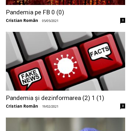
Pandemia pe FB 0 (0)
Cristian Român
0
-
05/05/2021
Pandemia și dezinformarea (2) 1 (1)
Cristian Român
0
-
19/02/2021