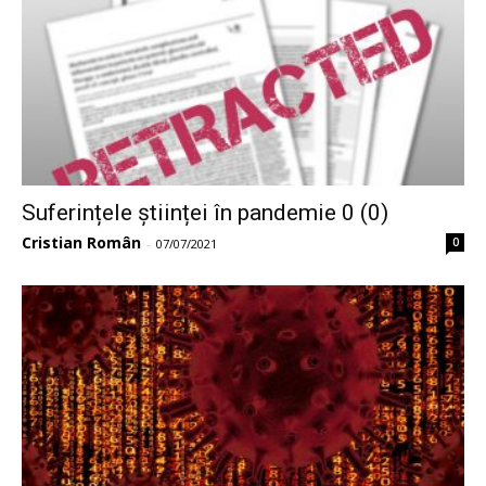
Suferințele științei în pandemie 0 (0)
Cristian Român
0
-
07/07/2021