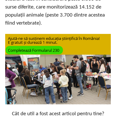
surse diferite, care monitorizează 14.152 de
populații animale (peste 3.700 dintre acestea
fiind vertebrate).
Cât de util a fost acest articol pentru tine?