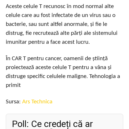
Aceste celule T recunosc în mod normal alte
celule care au fost infectate de un virus sau o
bacterie, sau sunt altfel anormale, și fie le
distrug, fie recrutează alte părți ale sistemului
imunitar pentru a face acest lucru.
În CAR T pentru cancer, oamenii de știință
proiectează aceste celule T pentru a vâna și
distruge specific celulele maligne. Tehnologia a
primit
Sursa:
Ars Technica
Poll: Ce credeți că ar