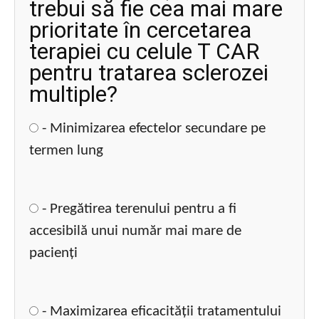
trebui să fie cea mai mare
prioritate în cercetarea
terapiei cu celule T CAR
pentru tratarea sclerozei
multiple?
- Minimizarea efectelor secundare pe
termen lung
- Pregătirea terenului pentru a fi
accesibilă unui număr mai mare de
pacienți
- Maximizarea eficacității tratamentului