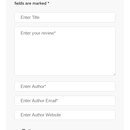
fields are marked
*