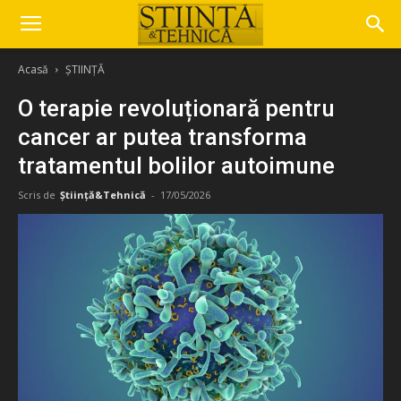
Acasă
ȘTIINȚĂ
O terapie revoluționară pentru
cancer ar putea transforma
tratamentul bolilor autoimune
Scris de
Știință&Tehnică
-
17/05/2026