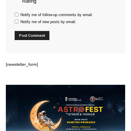
Rating
Notify me of follow-up comments by email.
Notify me of new posts by email.
[newsletter_form]