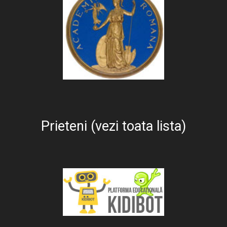
Prieteni (vezi toata lista)