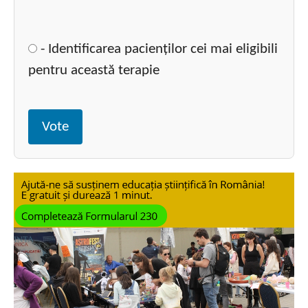
- Identificarea pacienților cei mai eligibili
pentru această terapie
Vote