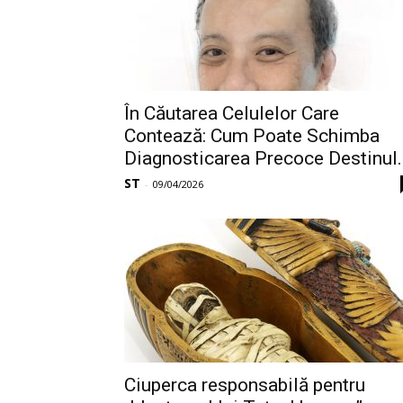
În Căutarea Celulelor Care
Contează: Cum Poate Schimba
Diagnosticarea Precoce Destinul..
ST
-
09/04/2026
Ciuperca responsabilă pentru