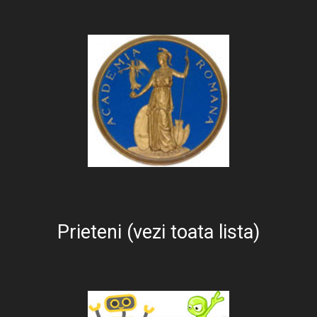
Prieteni (vezi toata lista)