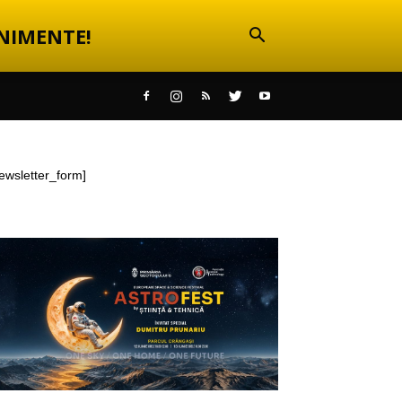
NIMENTE!
ewsletter_form]