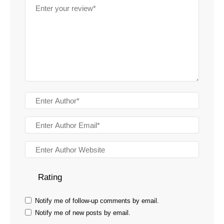
Rating
Notify me of follow-up comments by email.
Notify me of new posts by email.