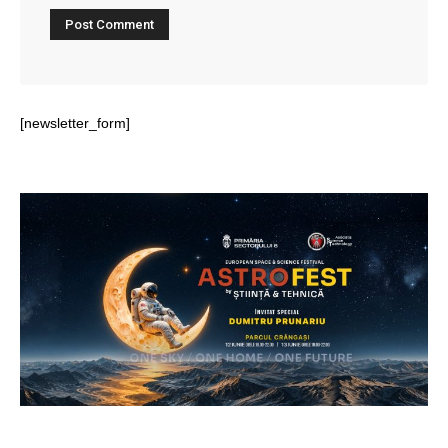
[newsletter_form]