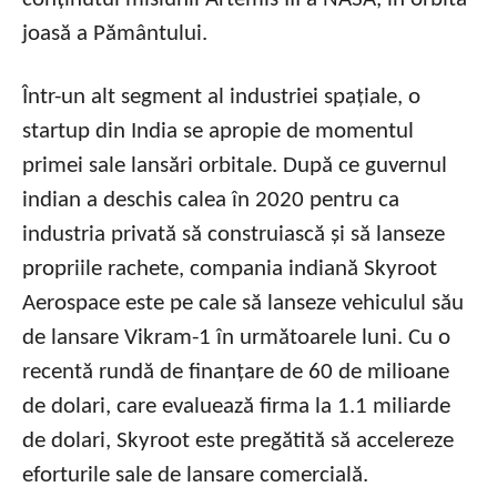
joasă a Pământului.
Într-un alt segment al industriei spațiale, o
startup din India se apropie de momentul
primei sale lansări orbitale. După ce guvernul
indian a deschis calea în 2020 pentru ca
industria privată să construiască și să lanseze
propriile rachete, compania indiană Skyroot
Aerospace este pe cale să lanseze vehiculul său
de lansare Vikram-1 în următoarele luni. Cu o
recentă rundă de finanțare de 60 de milioane
de dolari, care evaluează firma la 1.1 miliarde
de dolari, Skyroot este pregătită să accelereze
eforturile sale de lansare comercială.