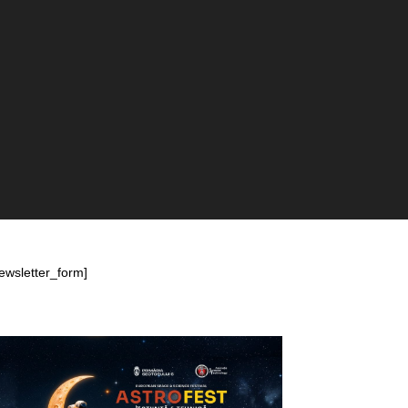
ewsletter_form]