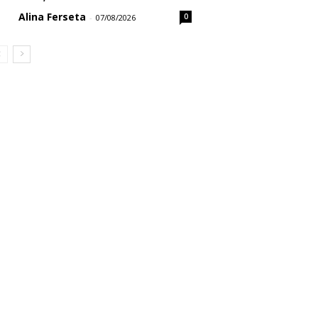
Alina Ferseta
0
-
07/08/2026