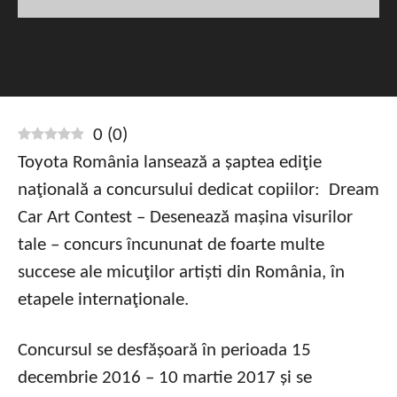
0
(
0
)
Toyota România lansează a șaptea ediţie
naţională a concursului dedicat copiilor: Dream
Car Art Contest – Desenează mașina visurilor
tale – concurs încununat de foarte multe
succese ale micuţilor artiști din România, în
etapele internaţionale.
Concursul se desfășoară în perioada 15
decembrie 2016 – 10 martie 2017 și se