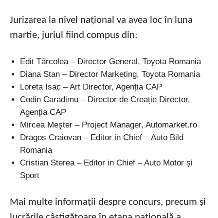
Jurizarea la nivel naţional va avea loc în luna
martie, juriul fiind compus din:
Edit Târcolea – Director General, Toyota Romania
Diana Stan – Director Marketing, Toyota Romania
Loreta Isac – Art Director, Agenția CAP
Codin Caradimu – Director de Creație Director,
Agenția CAP
Mircea Meșter – Project Manager, Automarket.ro
Dragoș Craiovan – Editor in Chief – Auto Bild
Romania
Cristian Sterea – Editor in Chief – Auto Motor și
Sport
Mai multe informații despre concurs, precum și
lucrările câștigătoare în etapa națională a