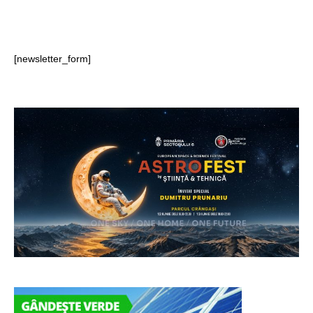
[newsletter_form]