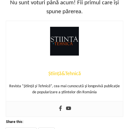
Nu sunt voturi până acum! Fii primul care își
spune părerea.
Știință&Tehnică
Revista “
Ştiinţă şi Tehnică
“, cea mai cunoscută şi longevivă publicaţie
de popularizare a ştiintelor din România
Share this: