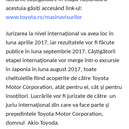
acestuia găsiți accesând link-ul:
www.toyota.ro/masinavisurilor
Jurizarea la nivel internaţional va avea loc în
luna aprilie 2017, iar rezultatele vor fi făcute
publice în luna septembrie 2017. Câștigătorii
etapei internaţionale vor merge într-o excursie
în Japonia în luna august 2017, toate
cheltuielile fiind acoperite de către Toyota
Motor Corporation, atât pentru ei, cât și pentru
însoțitori. Lucrările vor fi jurizate de către un
juriu internaţional din care va face parte și
președintele Toyota Motor Corporation,
domnul Akio Toyoda.