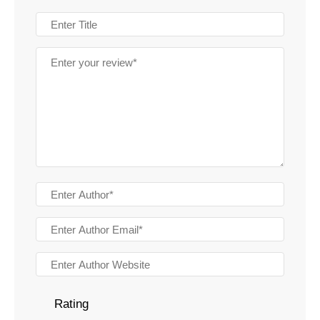
Rating