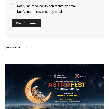
Notify me of follow-up comments by email.
Notify me of new posts by email.
[newsletter_form]