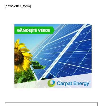
[newsletter_form]