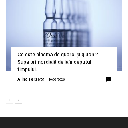
Ce este plasma de quarci și gluoni?
Supa primordială de la începutul
timpului.
Alina Ferseta
0
-
10/08/2026