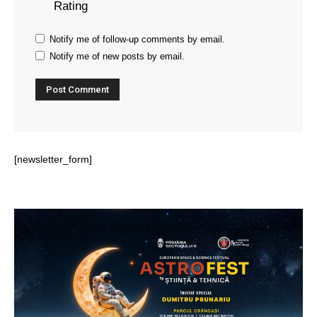
Rating
Notify me of follow-up comments by email.
Notify me of new posts by email.
[newsletter_form]