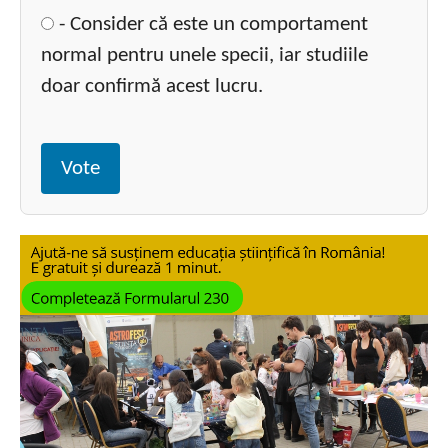
- Consider că este un comportament
normal pentru unele specii, iar studiile
doar confirmă acest lucru.
Vote