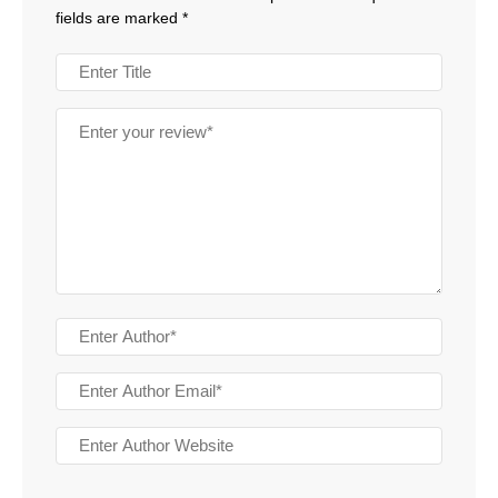
fields are marked
*