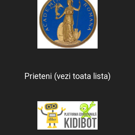
Prieteni (vezi toata lista)