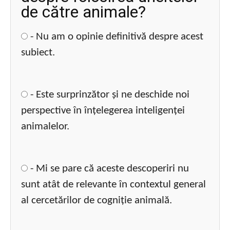
de către animale?
- Nu am o opinie definitivă despre acest
subiect.
- Este surprinzător și ne deschide noi
perspective în înțelegerea inteligenței
animalelor.
- Mi se pare că aceste descoperiri nu
sunt atât de relevante în contextul general
al cercetărilor de cogniție animală.