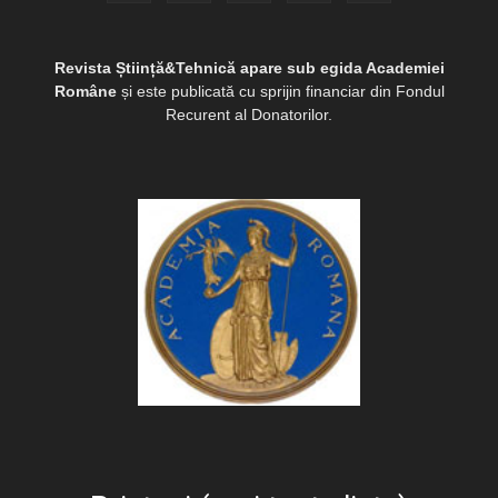
Revista Știință&Tehnică apare sub egida Academiei
Române
și este publicată cu sprijin financiar din Fondul
Recurent al Donatorilor.