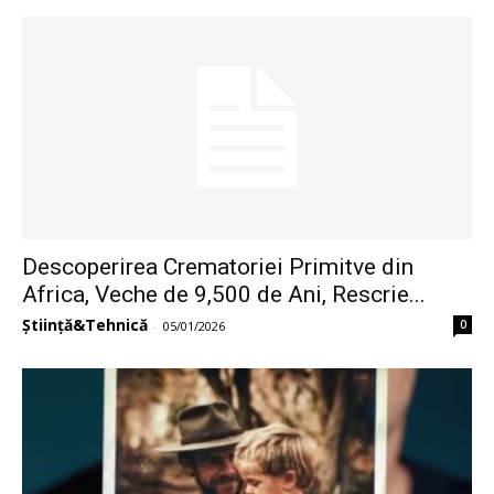
Descoperirea Crematoriei Primitve din
Africa, Veche de 9,500 de Ani, Rescrie...
Știință&Tehnică
0
-
05/01/2026