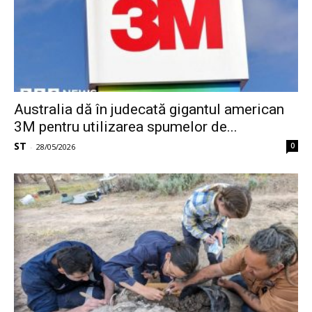
Australia dă în judecată gigantul american
3M pentru utilizarea spumelor de...
ST
0
-
28/05/2026