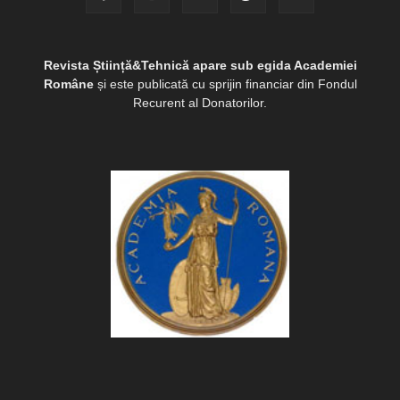
Revista Știință&Tehnică apare sub egida Academiei
Române
și este publicată cu sprijin financiar din Fondul
Recurent al Donatorilor.