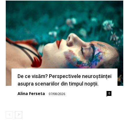
De ce visăm? Perspectivele neuroștiinței
asupra scenariilor din timpul nopții.
Alina Ferseta
0
-
07/08/2026