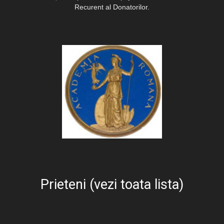
Recurent al Donatorilor.
Prieteni (vezi toata lista)