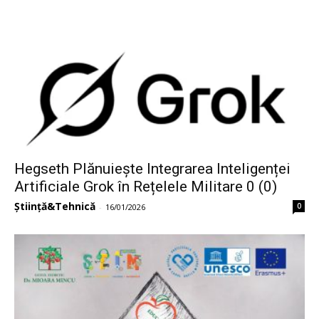
Hegseth Plănuiește Integrarea Inteligenței
Artificiale Grok în Rețelele Militare 0 (0)
Știință&Tehnică
0
-
16/01/2026