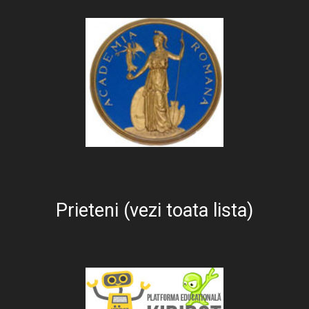
Prieteni (vezi toata lista)