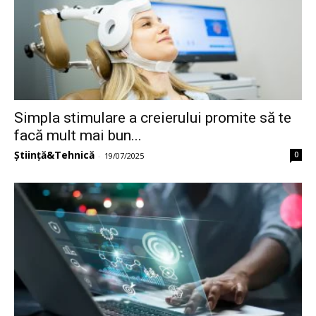
Simpla stimulare a creierului promite să te
facă mult mai bun...
Știință&Tehnică
0
-
19/07/2025