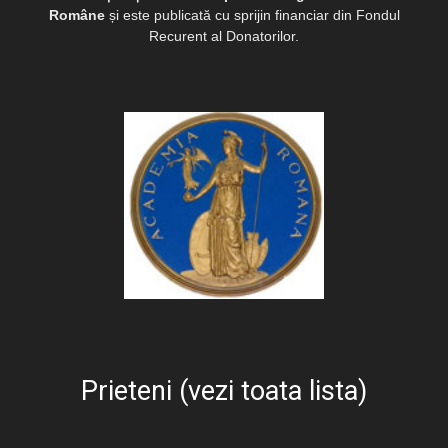
Române
și este publicată cu sprijin financiar din Fondul
Recurent al Donatorilor.
Prieteni (vezi toata lista)