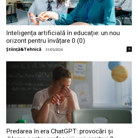
Inteligența artificială în educație: un nou
orizont pentru învățare 0 (0)
Știință&Tehnică
0
-
31/05/2026
Predarea în era ChatGPT: provocări și