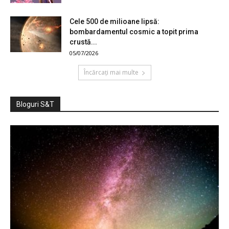
Cele 500 de milioane lipsă:
bombardamentul cosmic a topit prima
crustă...
05/07/2026
Încărcați mai multe
Bloguri S&T