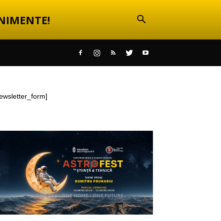
NIMENTE!
ewsletter_form]