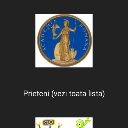
Prieteni (vezi toata lista)