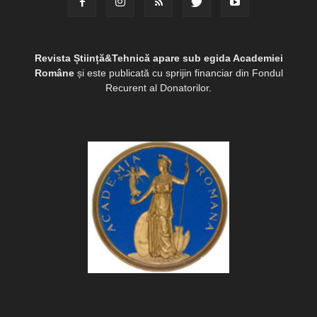
Revista Știință&Tehnică apare sub egida Academiei
Române
și este publicată cu sprijin financiar din Fondul
Recurent al Donatorilor.