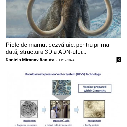
Piele de mamut dezvăluie, pentru prima
dată, structura 3D a ADN-ului...
Daniela Mironov Banuta
0
-
13/07/2024