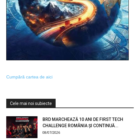
Cumpără cartea de aici
Cele mai noi subiecte
BRD MARCHEAZĂ 10 ANI DE FIRST TECH
CHALLENGE ROMÂNIA ȘI CONTINUĂ...
08/07/2026