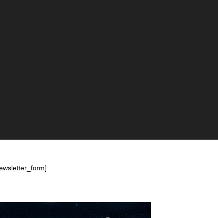
ewsletter_form]