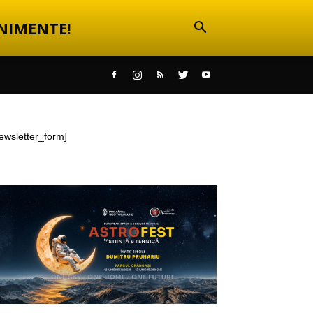
NIMENTE!
ewsletter_form]