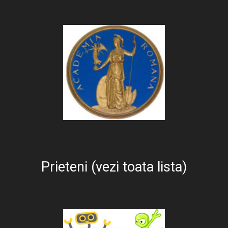
Prieteni (vezi toata lista)