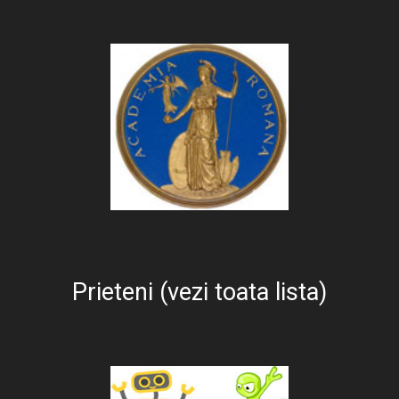
Prieteni (vezi toata lista)