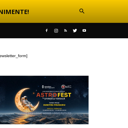
NIMENTE!
ewsletter_form]