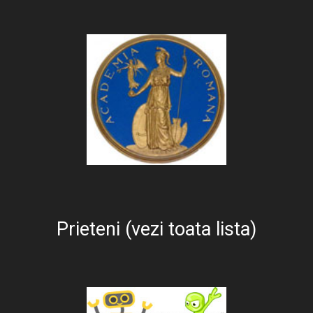
Prieteni (vezi toata lista)