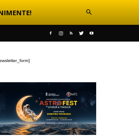
NIMENTE!
ewsletter_form]