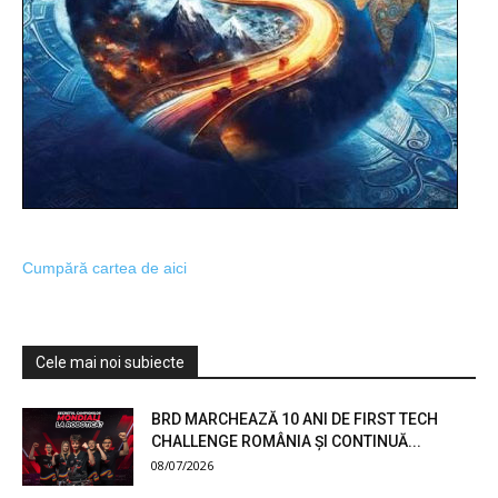
Cumpără cartea de aici
Cele mai noi subiecte
BRD MARCHEAZĂ 10 ANI DE FIRST TECH
CHALLENGE ROMÂNIA ȘI CONTINUĂ...
08/07/2026