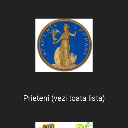
Prieteni (vezi toata lista)