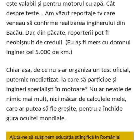
este valabil și pentru motorul cu apă. Cât
despre teste… Am văzut reportaje tv care
veneau să confirme realizarea inginerului din
Bacău. Dar, din păcate, reporterii pot fi
neobișnuit de creduli. (Eu aș fi mers cu domnul
inginer cei 5.000 de km.)
Chiar așa, de ce nu s-ar organiza un test oficial,
puternic mediatizat, la care să participe și
ingineri specialiști în motoare? Nu ar nevoie de
nimic mai mult, nici măcar de calculele mele,
care ar putea să fie greșite, pentru a închide
gura ocultei mondiale.