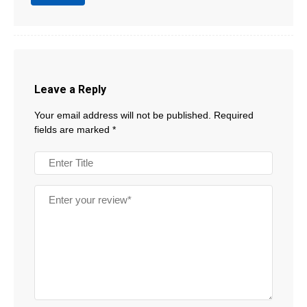
Leave a Reply
Your email address will not be published.
Required
fields are marked
*