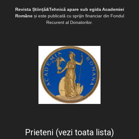
Revista Știință&Tehnică apare sub egida Academiei
Române
și este publicată cu sprijin financiar din Fondul
Recurent al Donatorilor.
Prieteni (vezi toata lista)