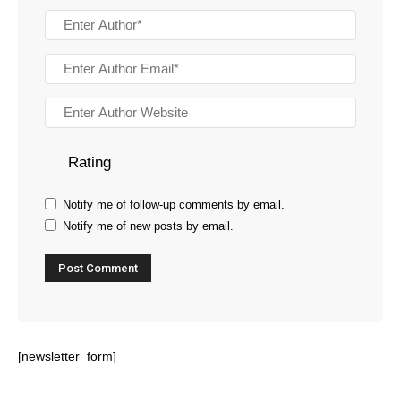
Rating
Notify me of follow-up comments by email.
Notify me of new posts by email.
[newsletter_form]