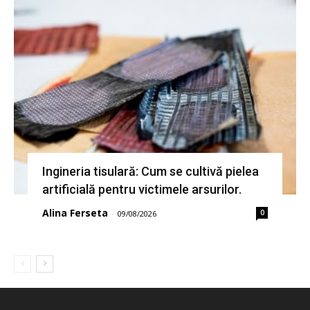
Ingineria tisulară: Cum se cultivă pielea
artificială pentru victimele arsurilor.
Alina Ferseta
0
-
09/08/2026