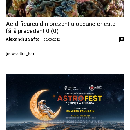
Acidificarea din prezent a oceanelor este
fără precedent 0 (0)
Alexandru Safta
0
-
06/03/2012
[newsletter_form]