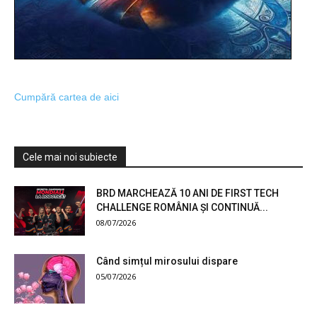
Cumpără cartea de aici
Cele mai noi subiecte
BRD MARCHEAZĂ 10 ANI DE FIRST TECH
CHALLENGE ROMÂNIA ȘI CONTINUĂ...
08/07/2026
Când simțul mirosului dispare
05/07/2026