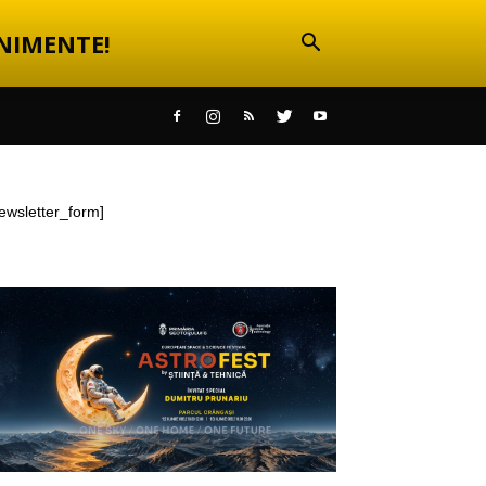
NIMENTE!
ewsletter_form]