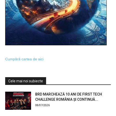
Cumpără cartea de aici
Cele mai noi subiecte
BRD MARCHEAZĂ 10 ANI DE FIRST TECH
CHALLENGE ROMÂNIA ȘI CONTINUĂ...
08/07/2026