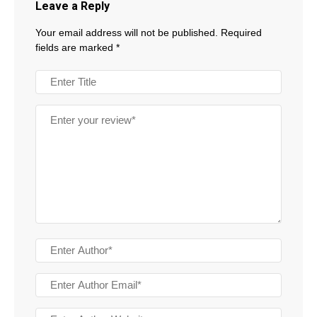
Leave a Reply
Your email address will not be published.
Required
fields are marked
*