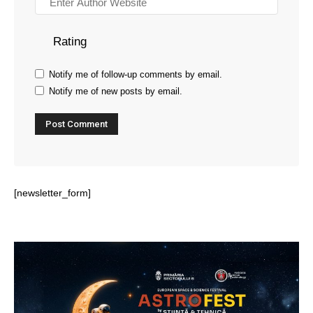
Rating
Notify me of follow-up comments by email.
Notify me of new posts by email.
[newsletter_form]