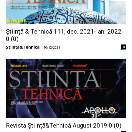
Știință & Tehnică 111, dec. 2021-ian. 2022
0 (0)
Știință&Tehnică
0
-
10/12/2021
Revista Știință&Tehnică August 2019 0 (0)