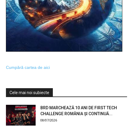
Cumpără cartea de aici
Cele mai noi subiecte
BRD MARCHEAZĂ 10 ANI DE FIRST TECH
CHALLENGE ROMÂNIA ȘI CONTINUĂ...
08/07/2026