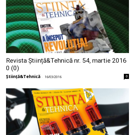
Revista Știință&Tehnică nr. 54, martie 2016
0 (0)
Știință&Tehnică
0
-
16/03/2016