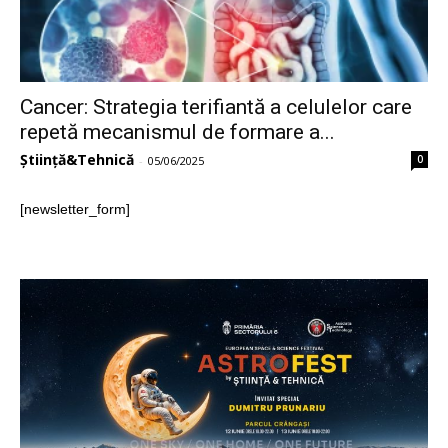
Cancer: Strategia terifiantă a celulelor care
repetă mecanismul de formare a...
Știință&Tehnică
0
-
05/06/2025
[newsletter_form]