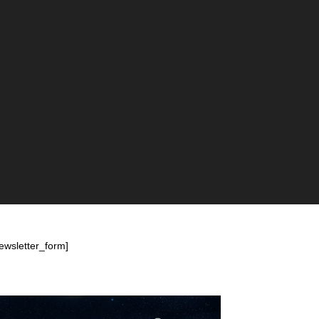
ewsletter_form]