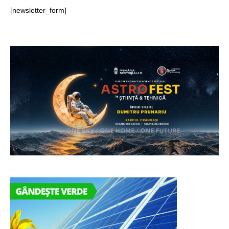
[newsletter_form]