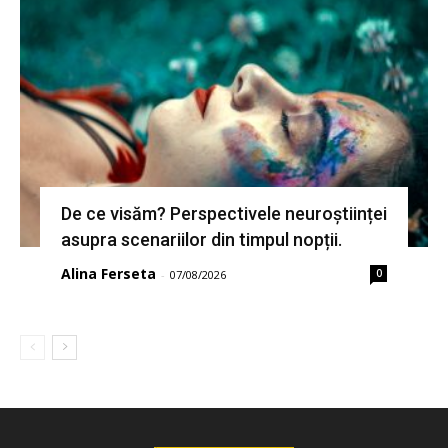
De ce visăm? Perspectivele neuroștiinței
asupra scenariilor din timpul nopții.
Alina Ferseta
0
-
07/08/2026