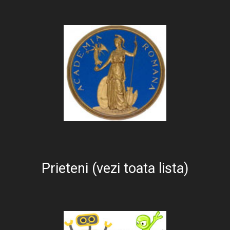
Prieteni (vezi toata lista)