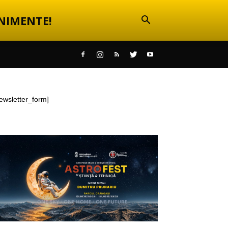
NIMENTE!
ewsletter_form]