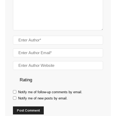
Rating
Notify me of follow-up comments by email.
Notify me of new posts by email.