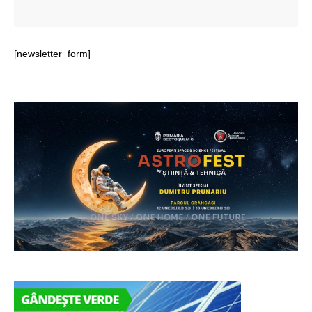
[newsletter_form]