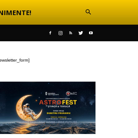
NIMENTE!
ewsletter_form]