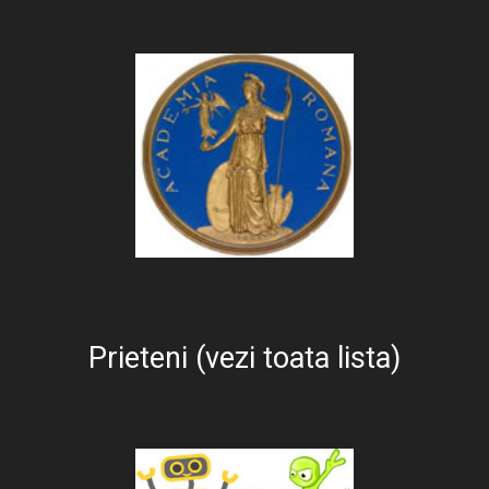
Prieteni (vezi toata lista)