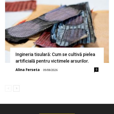
Ingineria tisulară: Cum se cultivă pielea
artificială pentru victimele arsurilor.
Alina Ferseta
0
-
09/08/2026