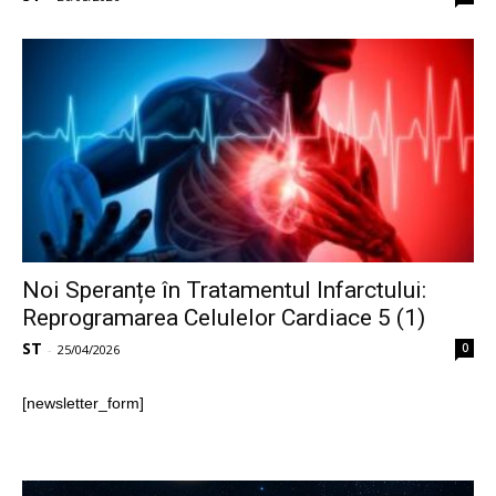
Noi Speranțe în Tratamentul Infarctului:
Reprogramarea Celulelor Cardiace 5 (1)
ST
0
-
25/04/2026
[newsletter_form]