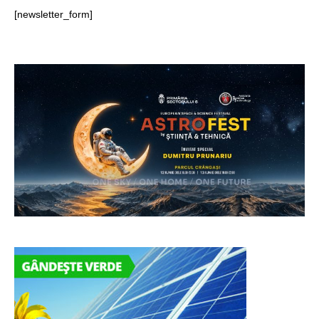
[newsletter_form]