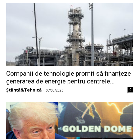
Companii de tehnologie promit să finanțeze
generarea de energie pentru centrele...
Știință&Tehnică
0
-
07/03/2026