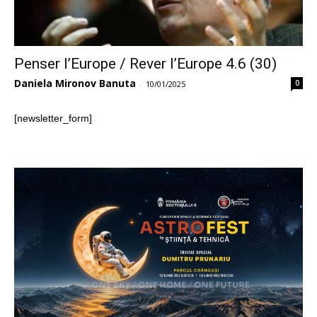
Penser l’Europe / Rever l’Europe 4.6 (30)
Daniela Mironov Banuta
0
-
10/01/2025
[newsletter_form]