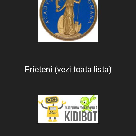
Prieteni (vezi toata lista)