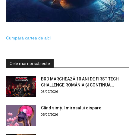
Cumpără cartea de aici
Cele mai noi subiecte
BRD MARCHEAZĂ 10 ANI DE FIRST TECH
CHALLENGE ROMÂNIA ȘI CONTINUĂ...
08/07/2026
Când simțul mirosului dispare
05/07/2026