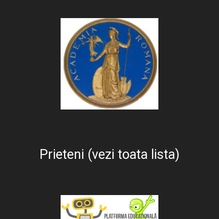
Prieteni (vezi toata lista)