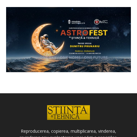
Reproducerea, copierea, multiplicarea, vinderea,