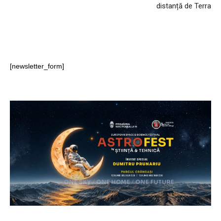
distanță de Terra
[newsletter_form]