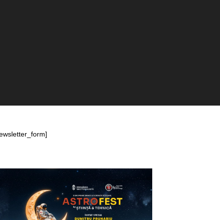
ewsletter_form]