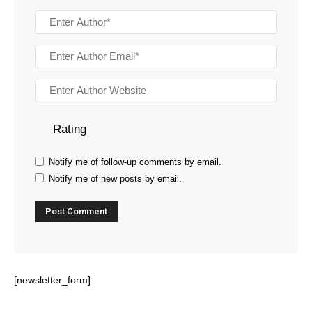
Rating
Notify me of follow-up comments by email.
Notify me of new posts by email.
[newsletter_form]