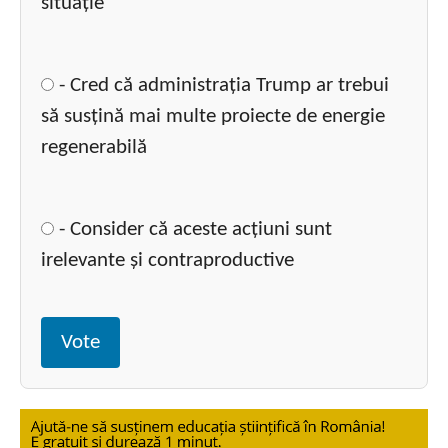
situație
- Cred că administrația Trump ar trebui
să susțină mai multe proiecte de energie
regenerabilă
- Consider că aceste acțiuni sunt
irelevante și contraproductive
Vote