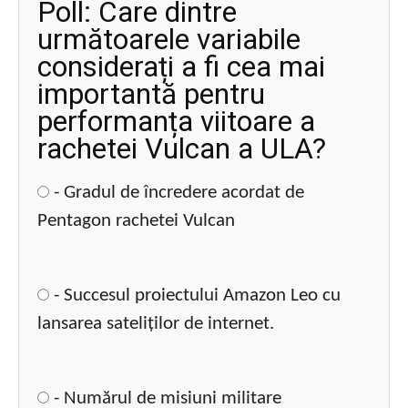
Poll: Care dintre
următoarele variabile
considerați a fi cea mai
importantă pentru
performanța viitoare a
rachetei Vulcan a ULA?
- Gradul de încredere acordat de
Pentagon rachetei Vulcan
- Succesul proiectului Amazon Leo cu
lansarea sateliților de internet.
- Numărul de misiuni militare