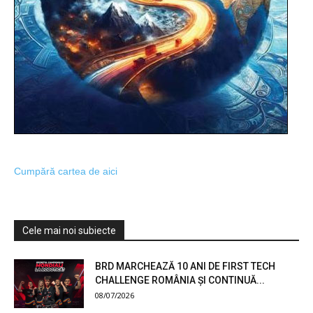
Cumpără cartea de aici
Cele mai noi subiecte
BRD MARCHEAZĂ 10 ANI DE FIRST TECH
CHALLENGE ROMÂNIA ȘI CONTINUĂ...
08/07/2026