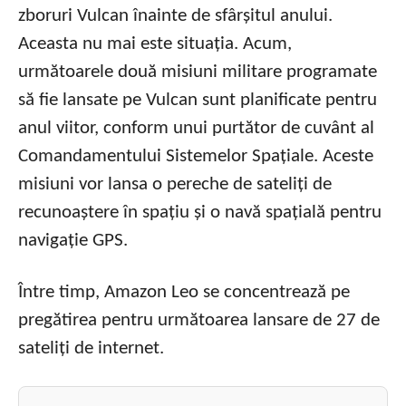
zboruri Vulcan înainte de sfârșitul anului.
Aceasta nu mai este situația. Acum,
următoarele două misiuni militare programate
să fie lansate pe Vulcan sunt planificate pentru
anul viitor, conform unui purtător de cuvânt al
Comandamentului Sistemelor Spațiale. Aceste
misiuni vor lansa o pereche de sateliți de
recunoaștere în spațiu și o navă spațială pentru
navigație GPS.
Între timp, Amazon Leo se concentrează pe
pregătirea pentru următoarea lansare de 27 de
sateliți de internet.