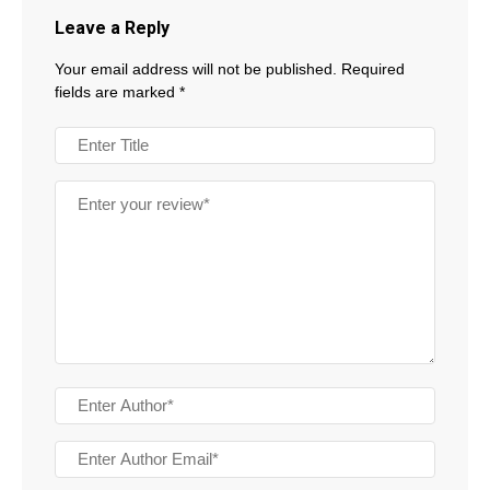
Leave a Reply
Your email address will not be published.
Required
fields are marked
*