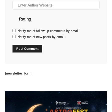
Rating
Notify me of follow-up comments by email.
Notify me of new posts by email.
[newsletter_form]