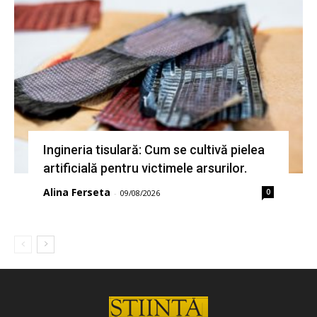
Ingineria tisulară: Cum se cultivă pielea
artificială pentru victimele arsurilor.
Alina Ferseta
0
-
09/08/2026