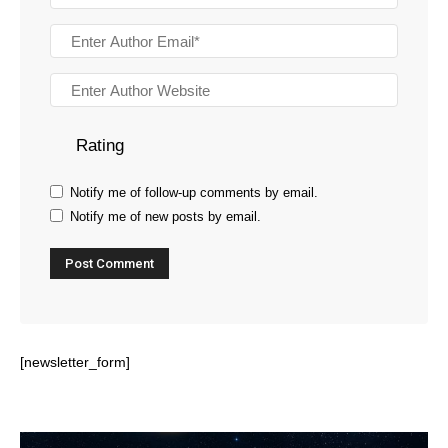
Rating
Notify me of follow-up comments by email.
Notify me of new posts by email.
[newsletter_form]