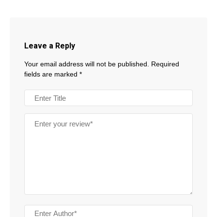
Leave a Reply
Your email address will not be published.
Required
fields are marked
*