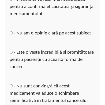
pentru a confirma eficacitatea și siguranța
medicamentului
- Nu am o opinie clară pe acest subiect
- Este o veste incredibilă și promițătoare
pentru pacienții cu această formă de
cancer
- Nu sunt convins/ă că acest
medicament va aduce o schimbare
semnificativă în tratamentul cancerului