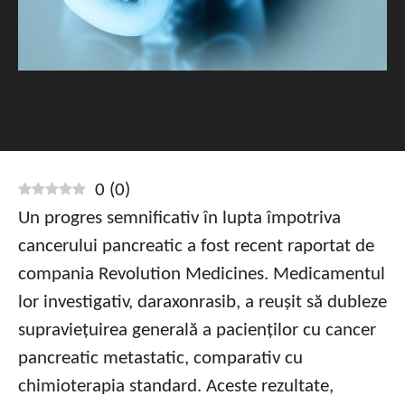
0
(
0
)
Un progres semnificativ în lupta împotriva
cancerului pancreatic a fost recent raportat de
compania Revolution Medicines. Medicamentul
lor investigativ, daraxonrasib, a reușit să dubleze
supraviețuirea generală a pacienților cu cancer
pancreatic metastatic, comparativ cu
chimioterapia standard. Aceste rezultate,