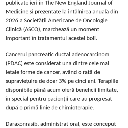
publicate ieri în The New England Journal of
Medicine și prezentate la întâlnirea anuală din
2026 a Societății Americane de Oncologie
Clinică (ASCO), marchează un moment
important în tratamentul acestei boli.
Cancerul pancreatic ductal adenocarcinom
(PDAC) este considerat una dintre cele mai
letale forme de cancer, având o rată de
supraviețuire de doar 3% pe cinci ani. Terapiile
disponibile până acum oferă beneficii limitate,
în special pentru pacienții care au progresat
după o primă linie de chimioterapie.
Daraxonrasib, administrat oral, este conceput