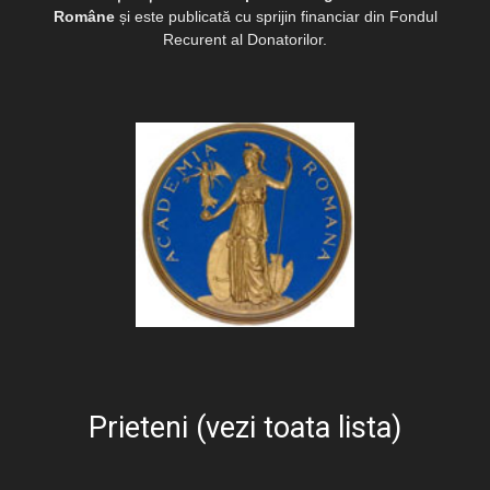
Române
și este publicată cu sprijin financiar din Fondul
Recurent al Donatorilor.
Prieteni (vezi toata lista)