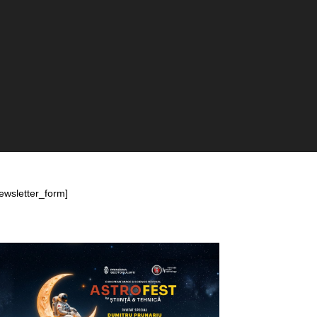
ewsletter_form]